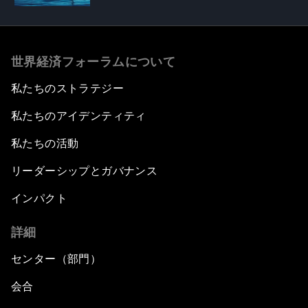
世界経済フォーラムについて
私たちのストラテジー
私たちのアイデンティティ
私たちの活動
リーダーシップとガバナンス
インパクト
詳細
センター（部門）
会合