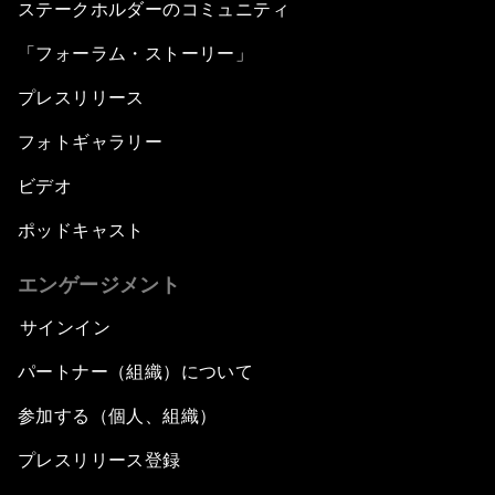
ステークホルダーのコミュニティ
「フォーラム・ストーリー」
プレスリリース
フォトギャラリー
ビデオ
ポッドキャスト
エンゲージメント
サインイン
パートナー（組織）について
参加する（個人、組織）
プレスリリース登録