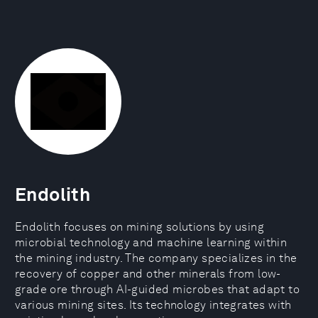
Endolith
Endolith focuses on mining solutions by using
microbial technology and machine learning within
the mining industry. The company specializes in the
recovery of copper and other minerals from low-
grade ore through AI-guided microbes that adapt to
various mining sites. Its technology integrates with