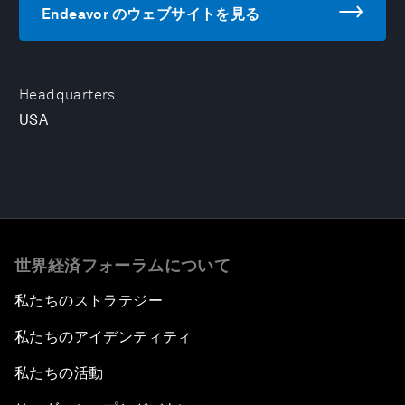
Endeavor のウェブサイトを見る
Headquarters
USA
世界経済フォーラムについて
私たちのストラテジー
私たちのアイデンティティ
私たちの活動