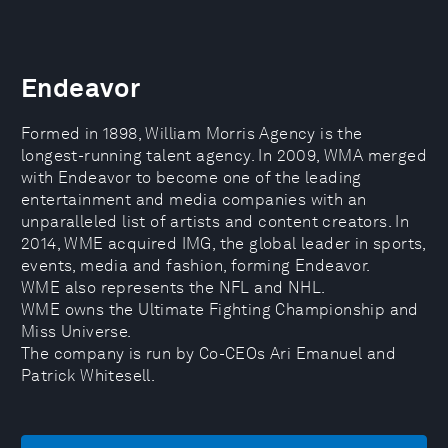
Endeavor
Formed in 1898, William Morris Agency is the
longest-running talent agency. In 2009, WMA merged
with Endeavor to become one of the leading
entertainment and media companies with an
unparalleled list of artists and content creators. In
2014, WME acquired IMG, the global leader in sports,
events, media and fashion, forming Endeavor.
WME also represents the NFL and NHL.
WME owns the Ultimate Fighting Championship and
Miss Universe.
The company is run by Co-CEOs Ari Emanuel and
Patrick Whitesell.