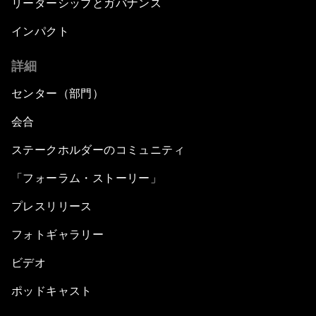
リーダーシップとガバナンス
インパクト
詳細
センター（部門）
会合
ステークホルダーのコミュニティ
「フォーラム・ストーリー」
プレスリリース
フォトギャラリー
ビデオ
ポッドキャスト