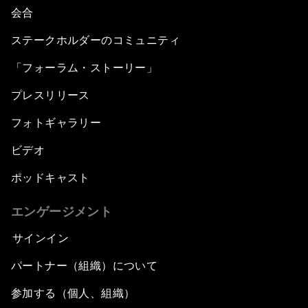
会合
ステークホルダーのコミュニティ
「フォーラム・ストーリー」
プレスリリース
フォトギャラリー
ビデオ
ポッドキャスト
エンゲージメント
サインイン
パートナー（組織）について
参加する（個人、組織）