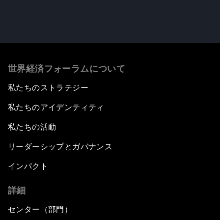
世界経済フォーラムについて
私たちのストラテジー
私たちのアイデンティティ
私たちの活動
リーダーシップとガバナンス
インパクト
詳細
センター（部門）