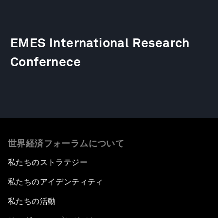
EMES International Research
Confernece
世界経済フォーラムについて
私たちのストラテジー
私たちのアイデンティティ
私たちの活動