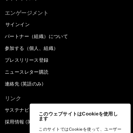
エンゲージメント
サインイン
パートナー（組織）について
参加する（個人、組織）
プレスリリース登録
ニュースレター購読
連絡先 (英語のみ)
リンク
サステナビリティへの取り組み
このウェブサイトはCookieを使用し
ます
採用情報 (英語のみ)
このサイトではCookieを使って、ユーザー