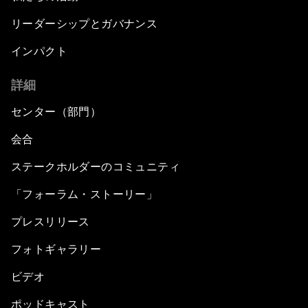
リーダーシップとガバナンス
インパクト
詳細
センター（部門）
会合
ステークホルダーのコミュニティ
「フォーラム・ストーリー」
プレスリリース
フォトギャラリー
ビデオ
ポッドキャスト