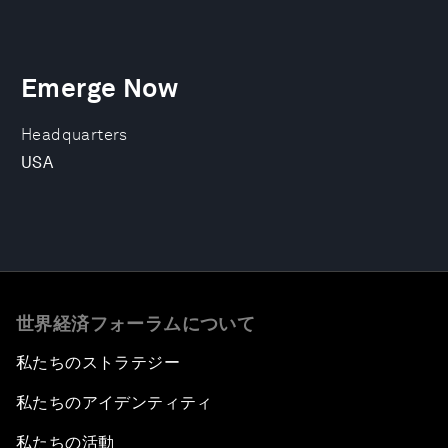
Emerge Now
Headquarters
USA
世界経済フォーラムについて
私たちのストラテジー
私たちのアイデンティティ
私たちの活動