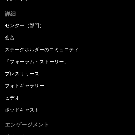
詳細
センター（部門）
会合
ステークホルダーのコミュニティ
「フォーラム・ストーリー」
プレスリリース
フォトギャラリー
ビデオ
ポッドキャスト
エンゲージメント