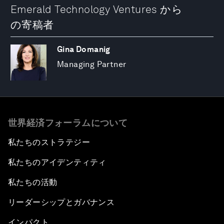
Emerald Technology Ventures から
の寄稿者
Gina Domanig
Managing Partner
世界経済フォーラムについて
私たちのストラテジー
私たちのアイデンティティ
私たちの活動
リーダーシップとガバナンス
インパクト