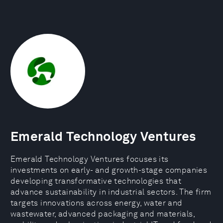
Emerald Technology Ventures
Emerald Technology Ventures focuses its
investments on early- and growth-stage companies
developing transformative technologies that
advance sustainability in industrial sectors. The firm
targets innovations across energy, water and
wastewater, advanced packaging and materials,