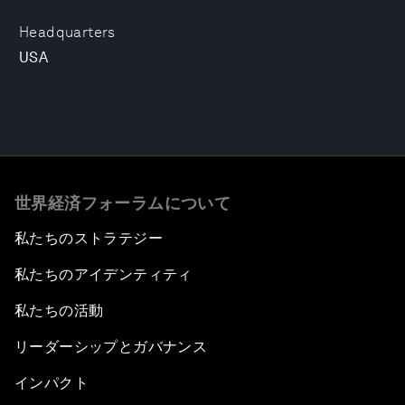
Headquarters
USA
世界経済フォーラムについて
私たちのストラテジー
私たちのアイデンティティ
私たちの活動
リーダーシップとガバナンス
インパクト