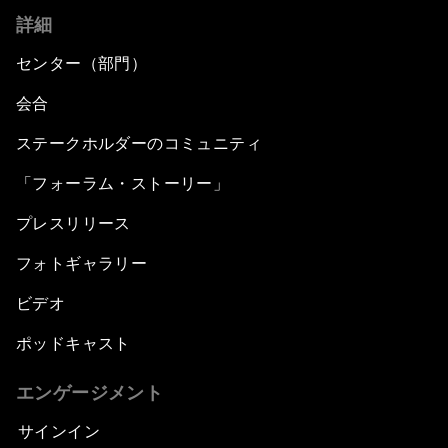
詳細
センター（部門）
会合
ステークホルダーのコミュニティ
「フォーラム・ストーリー」
プレスリリース
フォトギャラリー
ビデオ
ポッドキャスト
エンゲージメント
サインイン