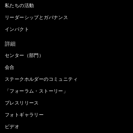
私たちの活動
リーダーシップとガバナンス
インパクト
詳細
センター（部門）
会合
ステークホルダーのコミュニティ
「フォーラム・ストーリー」
プレスリリース
フォトギャラリー
ビデオ