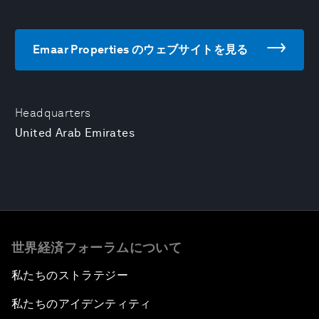
Emaar Properties のウェブサイトを見る
Headquarters
United Arab Emirates
世界経済フォーラムについて
私たちのストラテジー
私たちのアイデンティティ