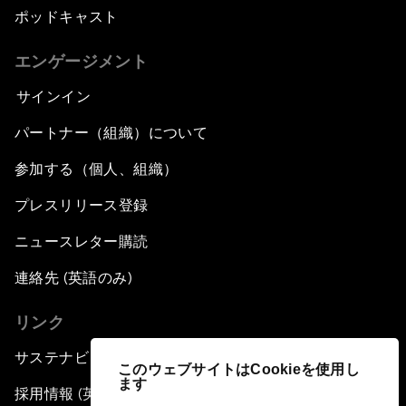
ポッドキャスト
エンゲージメント
サインイン
パートナー（組織）について
参加する（個人、組織）
プレスリリース登録
ニュースレター購読
連絡先 (英語のみ)
リンク
サステナビリティへの取り組み
このウェブサイトはCookieを使用し
ます
採用情報 (英語のみ)