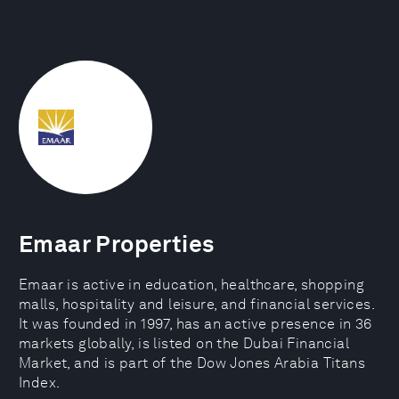
Emaar Properties
Emaar is active in education, healthcare, shopping
malls, hospitality and leisure, and financial services.
It was founded in 1997, has an active presence in 36
markets globally, is listed on the Dubai Financial
Market, and is part of the Dow Jones Arabia Titans
Index.