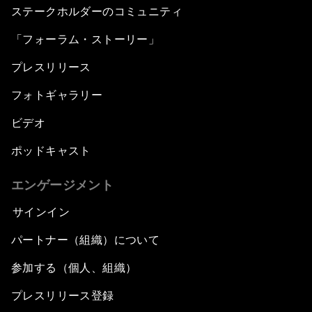
ステークホルダーのコミュニティ
「フォーラム・ストーリー」
プレスリリース
フォトギャラリー
ビデオ
ポッドキャスト
エンゲージメント
サインイン
パートナー（組織）について
参加する（個人、組織）
プレスリリース登録