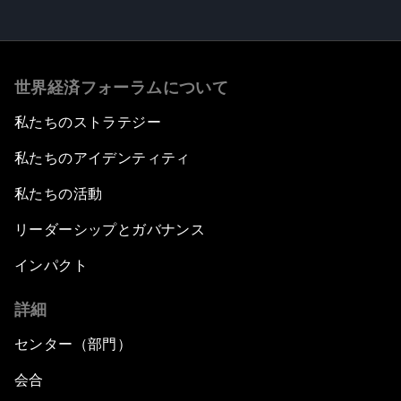
世界経済フォーラムについて
私たちのストラテジー
私たちのアイデンティティ
私たちの活動
リーダーシップとガバナンス
インパクト
詳細
センター（部門）
会合