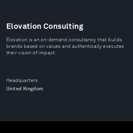
Elovation Consulting
Elovation is an on-demand consultancy that builds
brands based on values and authentically executes
their vision of impact.
Headquarters
United Kingdom