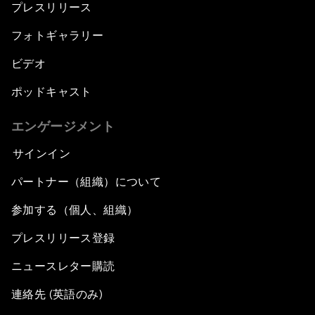
プレスリリース
フォトギャラリー
ビデオ
ポッドキャスト
エンゲージメント
サインイン
パートナー（組織）について
参加する（個人、組織）
プレスリリース登録
ニュースレター購読
連絡先 (英語のみ)