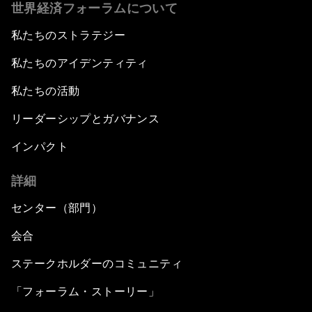
世界経済フォーラムについて
私たちのストラテジー
私たちのアイデンティティ
私たちの活動
リーダーシップとガバナンス
インパクト
詳細
センター（部門）
会合
ステークホルダーのコミュニティ
「フォーラム・ストーリー」