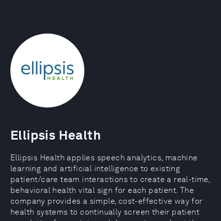
Ellipsis Health
Ellipsis Health applies speech analytics, machine
learning and artificial intelligence to existing
patient/care team interactions to create a real-time,
behavioral health vital sign for each patient. The
company provides a simple, cost-effective way for
health systems to continually screen their patient