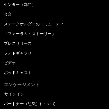
センター（部門）
会合
ステークホルダーのコミュニティ
「フォーラム・ストーリー」
プレスリリース
フォトギャラリー
ビデオ
ポッドキャスト
エンゲージメント
サインイン
パートナー（組織）について