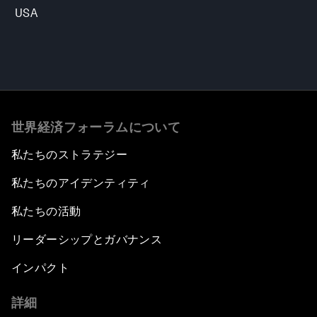
USA
世界経済フォーラムについて
私たちのストラテジー
私たちのアイデンティティ
私たちの活動
リーダーシップとガバナンス
インパクト
詳細