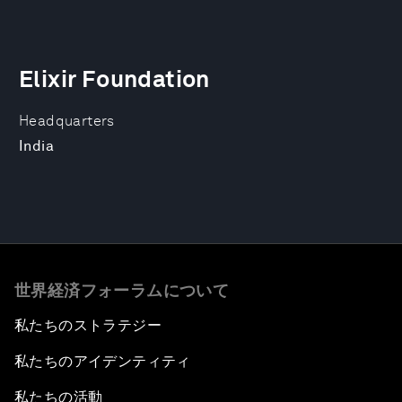
Elixir Foundation
Headquarters
India
世界経済フォーラムについて
私たちのストラテジー
私たちのアイデンティティ
私たちの活動