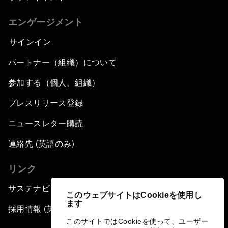
エンゲージメント
サインイン
パートナー（組織）について
参加する（個人、組織）
プレスリリース登録
ニュースレター購読
連絡先 (英語のみ)
リンク
サステナビリティへの取り組み
このウェブサイトはCookieを使用し
ます
採用情報 (英語のみ)
このサイトではCookieを使って、ユーザー