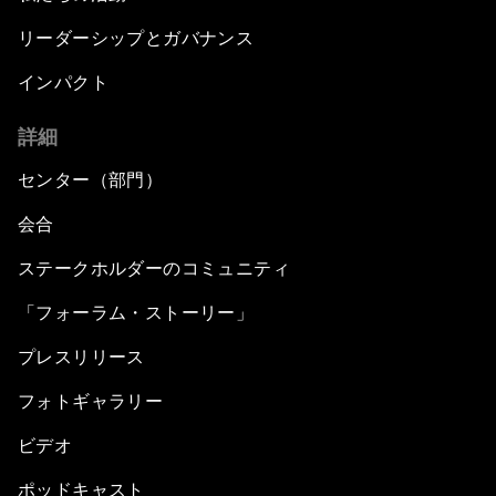
リーダーシップとガバナンス
インパクト
詳細
センター（部門）
会合
ステークホルダーのコミュニティ
「フォーラム・ストーリー」
プレスリリース
フォトギャラリー
ビデオ
ポッドキャスト