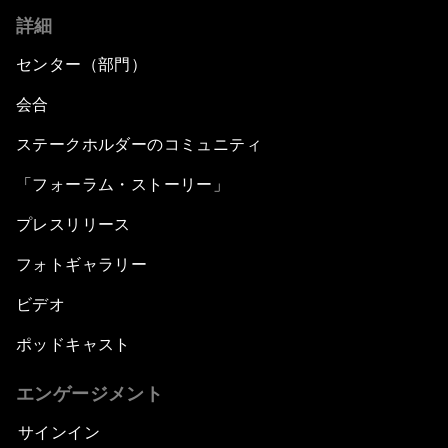
詳細
センター（部門）
会合
ステークホルダーのコミュニティ
「フォーラム・ストーリー」
プレスリリース
フォトギャラリー
ビデオ
ポッドキャスト
エンゲージメント
サインイン