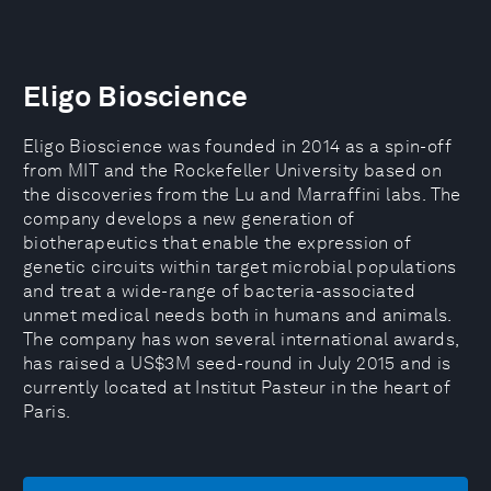
Eligo Bioscience
Eligo Bioscience was founded in 2014 as a spin-off
from MIT and the Rockefeller University based on
the discoveries from the Lu and Marraffini labs. The
company develops a new generation of
biotherapeutics that enable the expression of
genetic circuits within target microbial populations
and treat a wide-range of bacteria-associated
unmet medical needs both in humans and animals.
The company has won several international awards,
has raised a US$3M seed-round in July 2015 and is
currently located at Institut Pasteur in the heart of
Paris.