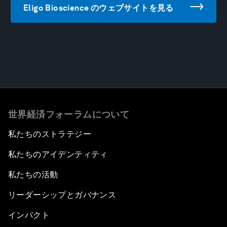
Eligo Bioscience のウェブサイトを見る
世界経済フォーラムについて
私たちのストラテジー
私たちのアイデンティティ
私たちの活動
リーダーシップとガバナンス
インパクト