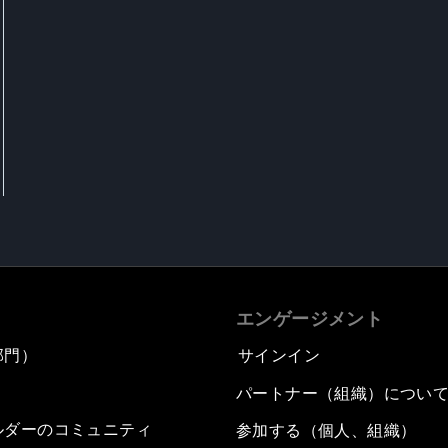
エンゲージメント
部門）
サインイン
パートナー（組織）につい
ルダーのコミュニティ
参加する（個人、組織）