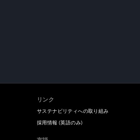
リンク
サステナビリティへの取り組み
採用情報 (英語のみ)
て