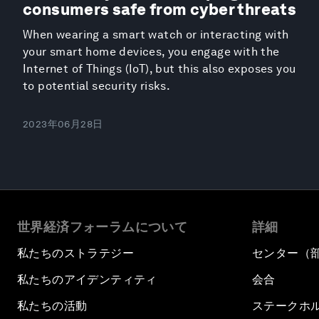
consumers safe from cyber threats
When wearing a smart watch or interacting with
your smart home devices, you engage with the
Internet of Things (IoT), but this also exposes you
to potential security risks.
2023年06月28日
世界経済フォーラムについて
詳細
私たちのストラテジー
センター（
私たちのアイデンティティ
会合
私たちの活動
ステークホ