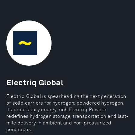
Electriq Global
Electriq Global is spearheading the next generation
of solid carriers for hydrogen: powdered hydrogen.
Its proprietary energy-rich Electriq Powder
redefines hydrogen storage, transportation and last-
mile delivery in ambient and non-pressurized
conditions.