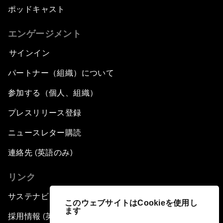
ポッドキャスト
エンゲージメント
サインイン
パートナー（組織）について
参加する（個人、組織）
プレスリリース登録
ニュースレター購読
連絡先 (英語のみ)
リンク
サステナビリティへの取り組み
このウェブサイトはCookieを使用し
ます
採用情報 (英語のみ)