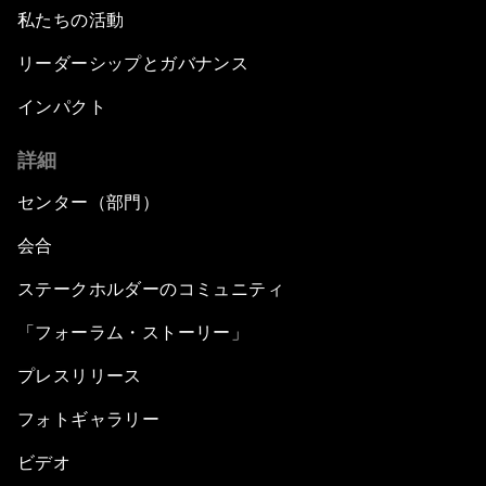
私たちの活動
リーダーシップとガバナンス
インパクト
詳細
センター（部門）
会合
ステークホルダーのコミュニティ
「フォーラム・ストーリー」
プレスリリース
フォトギャラリー
ビデオ