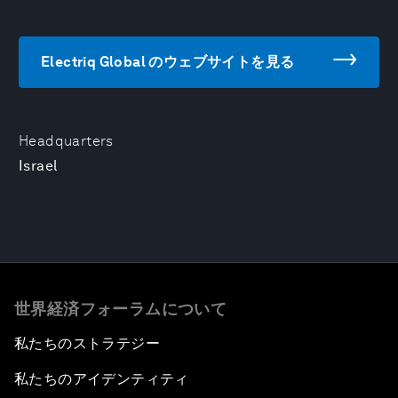
Electriq Global のウェブサイトを見る
Headquarters
Israel
世界経済フォーラムについて
私たちのストラテジー
私たちのアイデンティティ