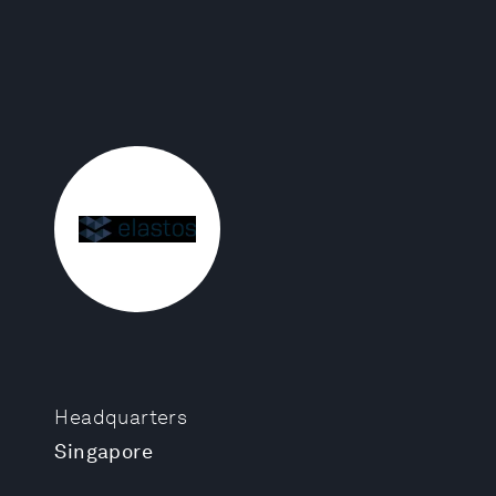
Headquarters
Singapore