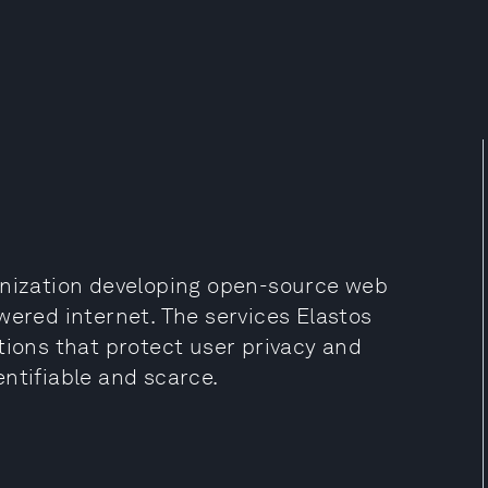
anization developing open-source web
wered internet. The services Elastos
tions that protect user privacy and
ntifiable and scarce.