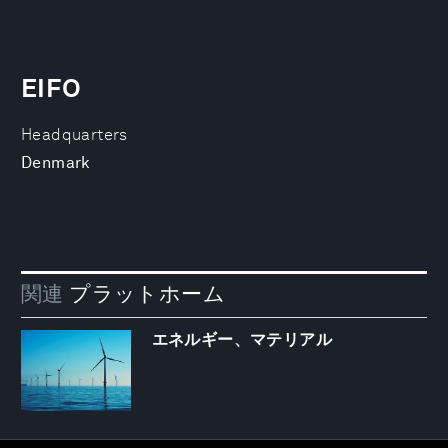
EIFO
Headquarters
Denmark
関連
プラットホーム
エネルギー、マテリアル