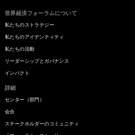
世界経済フォーラムについて
私たちのストラテジー
私たちのアイデンティティ
私たちの活動
リーダーシップとガバナンス
インパクト
詳細
センター（部門）
会合
ステークホルダーのコミュニティ