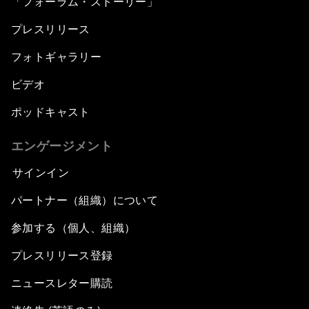
「フォーラム・ストーリー」
プレスリリース
フォトギャラリー
ビデオ
ポッドキャスト
エンゲージメント
サインイン
パートナー（組織）について
参加する（個人、組織）
プレスリリース登録
ニュースレター購読