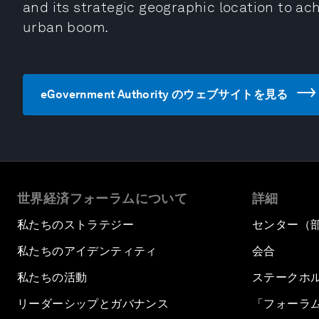
and its strategic geographic location to a
urban boom.
eGovernment Authority のウェブサイトを見る
世界経済フォーラムについて
詳細
私たちのストラテジー
センター（
私たちのアイデンティティ
会合
私たちの活動
ステークホ
リーダーシップとガバナンス
「フォーラ