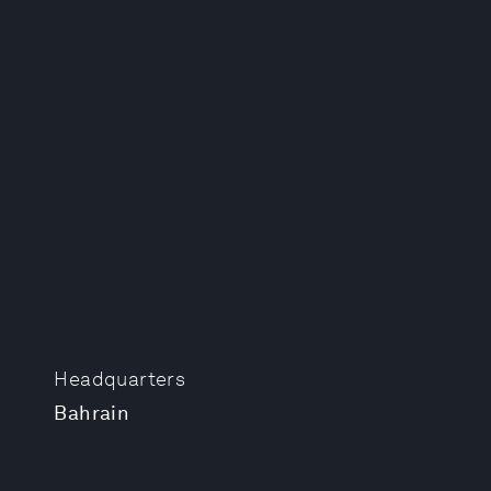
Headquarters
Bahrain