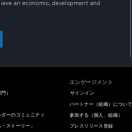
chieve an economic, development and
エンゲージメント
部門）
サインイン
パートナー（組織）につい
ルダーのコミュニティ
参加する（個人、組織）
ム・ストーリー」
プレスリリース登録