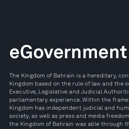
eGovernment 
The Kingdom of Bahrain is a hereditary, co
Kingdom based on the rule of law and the 
Executive, Legislative and Judicial Authoritie
parliamentary experience. Within the frame
Kingdom has independent judicial and human 
society, as well as press and media freedoms
the Kingdom of Bahrain was able through t