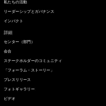
私たちの活動
リーダーシップとガバナンス
インパクト
詳細
センター（部門）
会合
ステークホルダーのコミュニティ
「フォーラム・ストーリー」
プレスリリース
フォトギャラリー
ビデオ