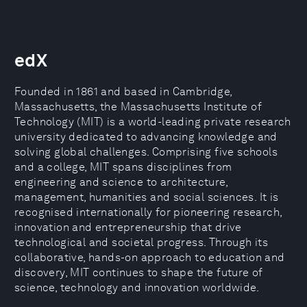
edX
Founded in 1861 and based in Cambridge,
Massachusetts, the Massachusetts Institute of
Technology (MIT) is a world-leading private research
university dedicated to advancing knowledge and
solving global challenges. Comprising five schools
and a college, MIT spans disciplines from
engineering and science to architecture,
management, humanities and social sciences. It is
recognised internationally for pioneering research,
innovation and entrepreneurship that drive
technological and societal progress. Through its
collaborative, hands-on approach to education and
discovery, MIT continues to shape the future of
science, technology and innovation worldwide.