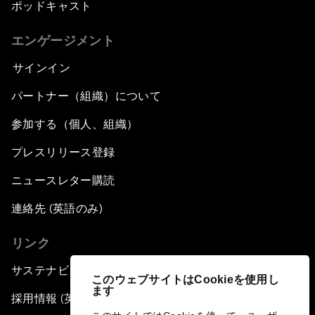
ポッドキャスト
エンゲージメント
サインイン
パートナー（組織）について
参加する（個人、組織）
プレスリリース登録
ニュースレター購読
連絡先 (英語のみ)
リンク
サステナビリティへの取り組み
このウェブサイトはCookieを使用し
ます
採用情報 (英語のみ)