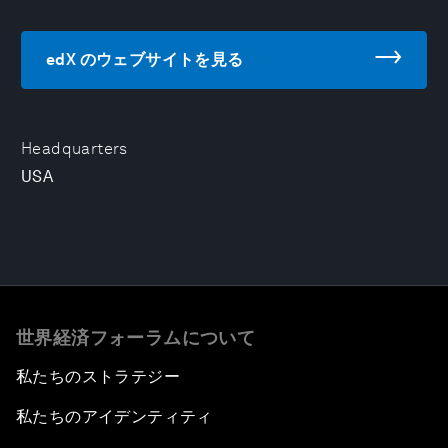
edX のウェブサイトを見る
Headquarters
USA
世界経済フォーラムについて
私たちのストラテジー
私たちのアイデンティティ