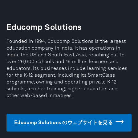
Educomp Solutions
Founded in 1994, Educomp Solutions is the largest
education company in India. It has operations in
India, the US and South-East Asia, reaching out to
over 26,000 schools and 15 million learners and
educators. Its businesses include learning services
for the K-12 segment, including its SmartClass
programme, owning and operating private K-12
schools, teacher training, higher education and
other web-based initiatives.
Educomp Solutions のウェブサイトを見る