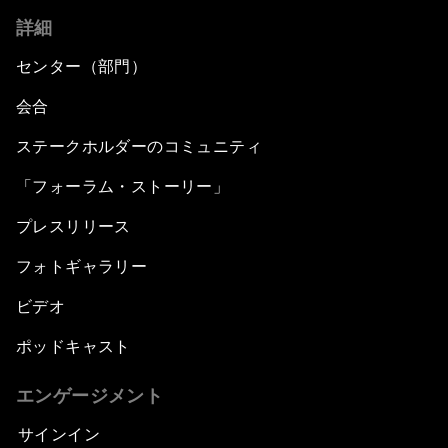
詳細
センター（部門）
会合
ステークホルダーのコミュニティ
「フォーラム・ストーリー」
プレスリリース
フォトギャラリー
ビデオ
ポッドキャスト
エンゲージメント
サインイン