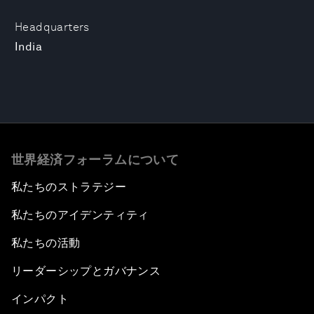
Headquarters
India
世界経済フォーラムについて
私たちのストラテジー
私たちのアイデンティティ
私たちの活動
リーダーシップとガバナンス
インパクト