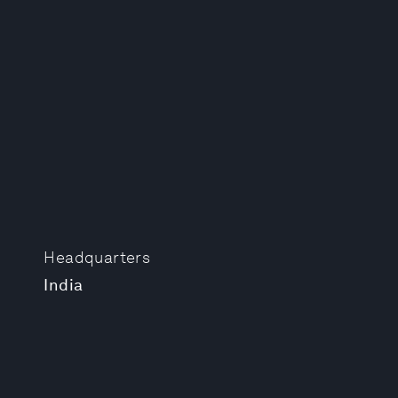
Headquarters
India