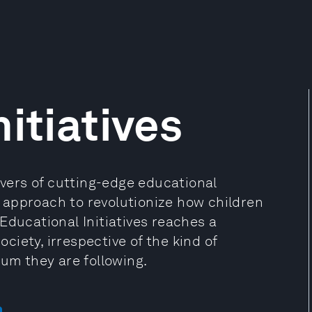
itiatives
evers of cutting-edge educational
 approach to revolutionize how children
Educational Initiatives reaches a
ociety, irrespective of the kind of
lum they are following.