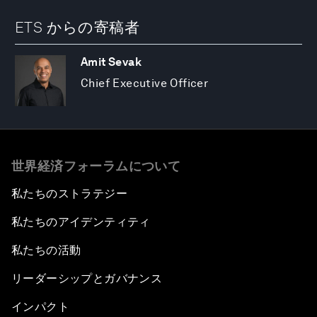
ETS からの寄稿者
Amit Sevak
Chief Executive Officer
世界経済フォーラムについて
私たちのストラテジー
私たちのアイデンティティ
私たちの活動
リーダーシップとガバナンス
インパクト