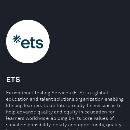
ETS
Educational Testing Services (ETS) is a global
education and talent solutions organization enabling
lifelong learners to be future-ready. Its mission is to
help advance quality and equity in education for
learners worldwide, abiding by its core values of
social responsibility, equity and opportunity, quality,