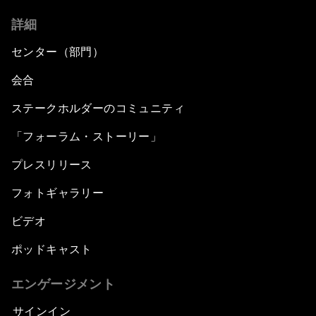
詳細
センター（部門）
会合
ステークホルダーのコミュニティ
「フォーラム・ストーリー」
プレスリリース
フォトギャラリー
ビデオ
ポッドキャスト
エンゲージメント
サインイン