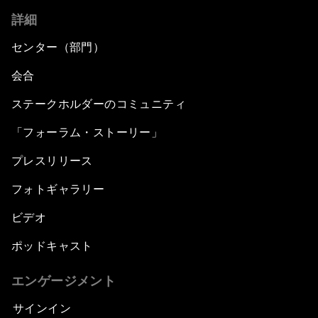
詳細
センター（部門）
会合
ステークホルダーのコミュニティ
「フォーラム・ストーリー」
プレスリリース
フォトギャラリー
ビデオ
ポッドキャスト
エンゲージメント
サインイン