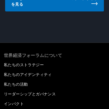
を見る
世界経済フォーラムについて
私たちのストラテジー
私たちのアイデンティティ
私たちの活動
リーダーシップとガバナンス
インパクト