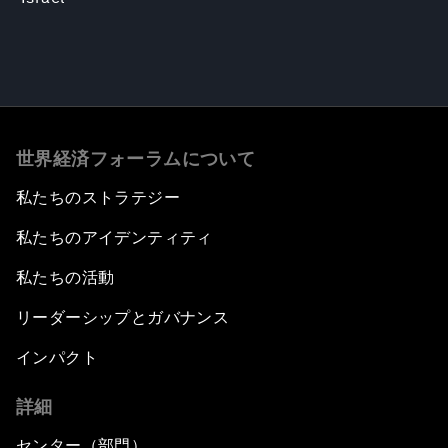
世界経済フォーラムについて
私たちのストラテジー
私たちのアイデンティティ
私たちの活動
リーダーシップとガバナンス
インパクト
詳細
センター（部門）