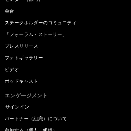
会合
ステークホルダーのコミュニティ
「フォーラム・ストーリー」
プレスリリース
フォトギャラリー
ビデオ
ポッドキャスト
エンゲージメント
サインイン
パートナー（組織）について
参加する（個人、組織）