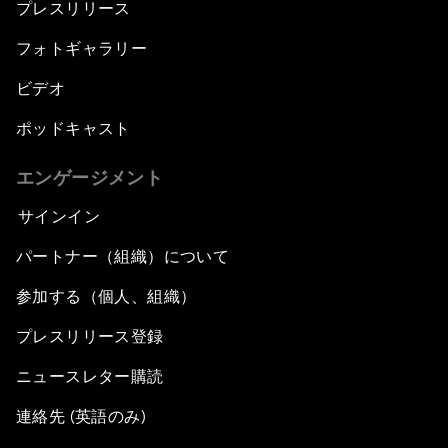
プレスリリース
フォトギャラリー
ビデオ
ポッドキャスト
エンゲージメント
サインイン
パートナー（組織）について
参加する（個人、組織）
プレスリリース登録
ニュースレター購読
連絡先 (英語のみ)