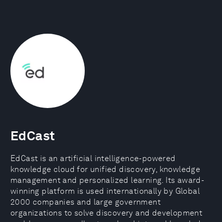
EdCast
EdCast is an artificial intelligence-powered
knowledge cloud for unified discovery, knowledge
management and personalized learning. Its award-
winning platform is used internationally by Global
2000 companies and large government
organizations to solve discovery and development