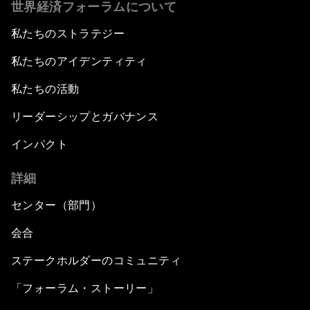
世界経済フォーラムについて
私たちのストラテジー
私たちのアイデンティティ
私たちの活動
リーダーシップとガバナンス
インパクト
詳細
センター（部門）
会合
ステークホルダーのコミュニティ
「フォーラム・ストーリー」