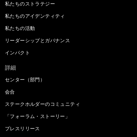
私たちのストラテジー
私たちのアイデンティティ
私たちの活動
リーダーシップとガバナンス
インパクト
詳細
センター（部門）
会合
ステークホルダーのコミュニティ
「フォーラム・ストーリー」
プレスリリース