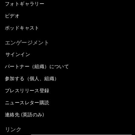
フォトギャラリー
ビデオ
ポッドキャスト
エンゲージメント
サインイン
パートナー（組織）について
参加する（個人、組織）
プレスリリース登録
ニュースレター購読
連絡先 (英語のみ)
リンク