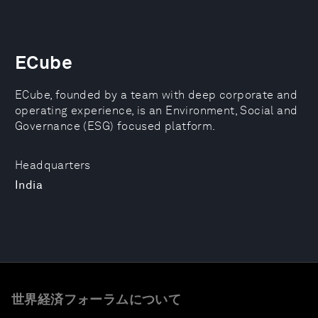
ECube
ECube, founded by a team with deep corporate and
operating experience, is an Environment, Social and
Governance (ESG) focused platform.
Headquarters
India
世界経済フォーラムについて