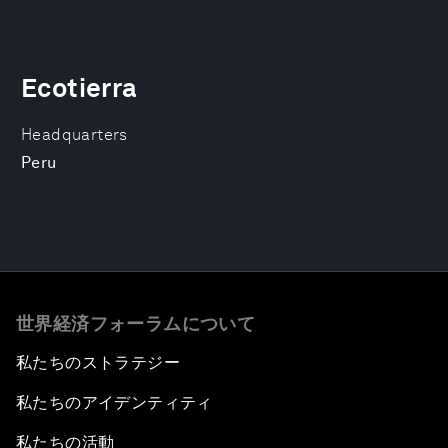
Ecotierra
Headquarters
Peru
世界経済フォーラムについて
私たちのストラテジー
私たちのアイデンティティ
私たちの活動