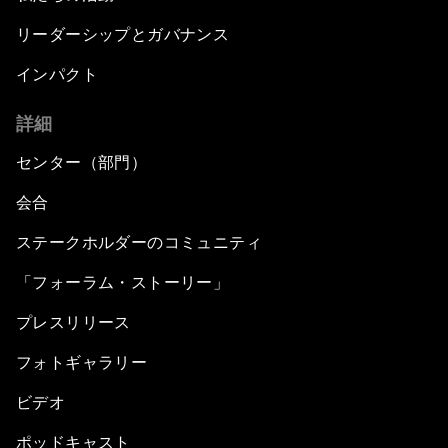
リーダーシップとガバナンス
インパクト
詳細
センター（部門）
会合
ステークホルダーのコミュニティ
「フォーラム・ストーリー」
プレスリリース
フォトギャラリー
ビデオ
ポッドキャスト