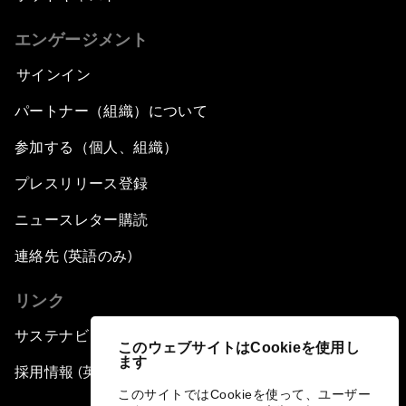
エンゲージメント
サインイン
パートナー（組織）について
参加する（個人、組織）
プレスリリース登録
ニュースレター購読
連絡先 (英語のみ)
リンク
サステナビリティへの取り組み
このウェブサイトはCookieを使用し
ます
採用情報 (英語のみ)
このサイトではCookieを使って、ユーザー