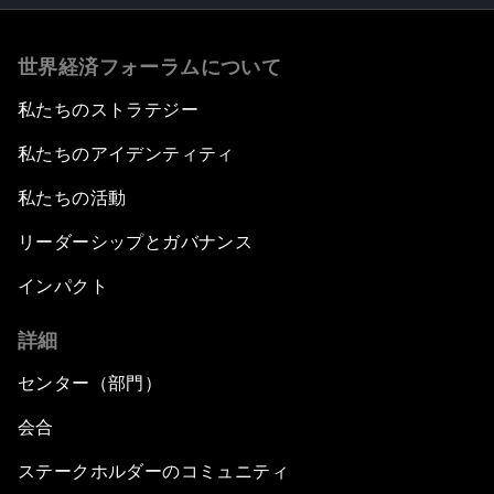
世界経済フォーラムについて
私たちのストラテジー
私たちのアイデンティティ
私たちの活動
リーダーシップとガバナンス
インパクト
詳細
センター（部門）
会合
ステークホルダーのコミュニティ