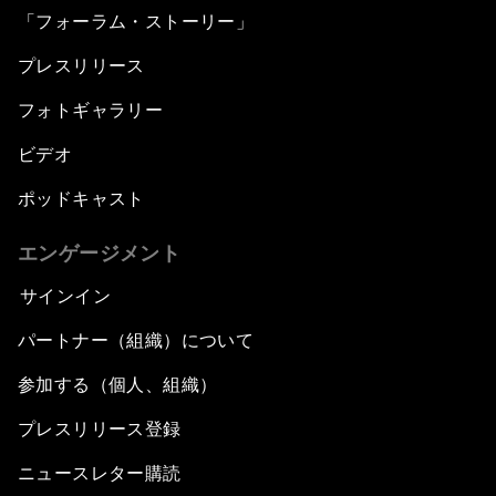
「フォーラム・ストーリー」
プレスリリース
フォトギャラリー
ビデオ
ポッドキャスト
エンゲージメント
サインイン
パートナー（組織）について
参加する（個人、組織）
プレスリリース登録
ニュースレター購読