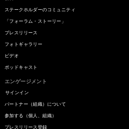
ステークホルダーのコミュニティ
「フォーラム・ストーリー」
プレスリリース
フォトギャラリー
ビデオ
ポッドキャスト
エンゲージメント
サインイン
パートナー（組織）について
参加する（個人、組織）
プレスリリース登録