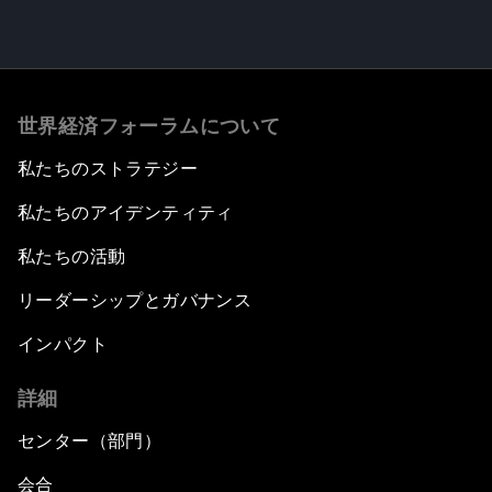
世界経済フォーラムについて
私たちのストラテジー
私たちのアイデンティティ
私たちの活動
リーダーシップとガバナンス
インパクト
詳細
センター（部門）
会合