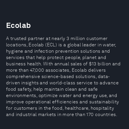
Ecolab
A trusted partner at nearly 3 million customer
locations, Ecolab (ECL) is a global leader in water,
hygiene and infection prevention solutions and
services that help protect people, planet and
business health. With annual sales of $13 billion and
more than 47,000 associates, Ecolab delivers
comprehensive science-based solutions, data-
driven insights and world-class service to advance
food safety, help maintain clean and safe
environments, optimize water and energy use, and
improve operational efficiencies and sustainability
for customers in the food, healthcare, hospitality
and industrial markets in more than 170 countries.