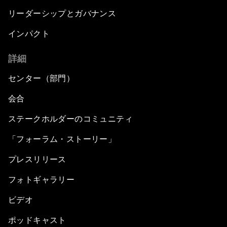
リーダーシップとガバナンス
インパクト
詳細
センター（部門）
会合
ステークホルダーのコミュニティ
「フォーラム・ストーリー」
プレスリリース
フォトギャラリー
ビデオ
ポッドキャスト