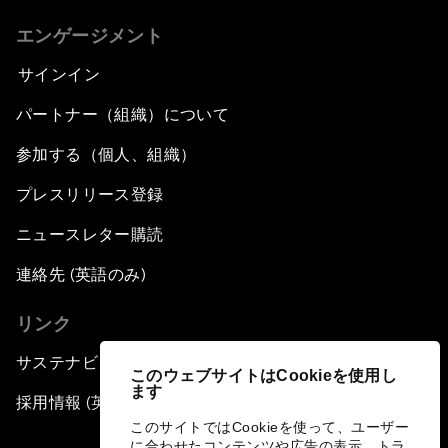
エンゲージメント
サインイン
パートナー（組織）について
参加する（個人、組織）
プレスリリース登録
ニュースレター購読
連絡先 (英語のみ)
リンク
サステナビリティへの取り組み
このウェブサイトはCookieを使用し
ます
採用情報 (英語のみ)
このサイトではCookieを使って、ユーザー
に合わせたコンテンツや広告の表示、トラ