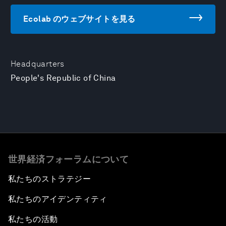
Ecolab のウェブサイトを見る
Headquarters
People's Republic of China
世界経済フォーラムについて
私たちのストラテジー
私たちのアイデンティティ
私たちの活動