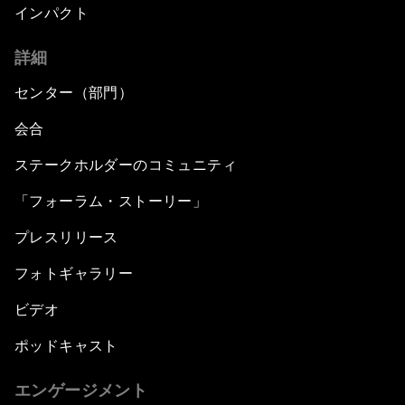
インパクト
詳細
センター（部門）
会合
ステークホルダーのコミュニティ
「フォーラム・ストーリー」
プレスリリース
フォトギャラリー
ビデオ
ポッドキャスト
エンゲージメント