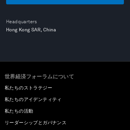
Headquarters
Hong Kong SAR, China
世界経済フォーラムについて
私たちのストラテジー
私たちのアイデンティティ
私たちの活動
リーダーシップとガバナンス