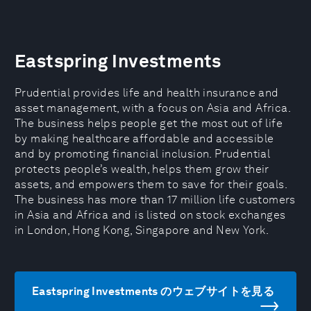
Eastspring Investments
Prudential provides life and health insurance and
asset management, with a focus on Asia and Africa.
The business helps people get the most out of life
by making healthcare affordable and accessible
and by promoting financial inclusion. Prudential
protects people’s wealth, helps them grow their
assets, and empowers them to save for their goals.
The business has more than 17 million life customers
in Asia and Africa and is listed on stock exchanges
in London, Hong Kong, Singapore and New York.
Eastspring Investments のウェブサイトを見る