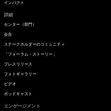
インパクト
詳細
センター（部門）
会合
ステークホルダーのコミュニティ
「フォーラム・ストーリー」
プレスリリース
フォトギャラリー
ビデオ
ポッドキャスト
エンゲージメント