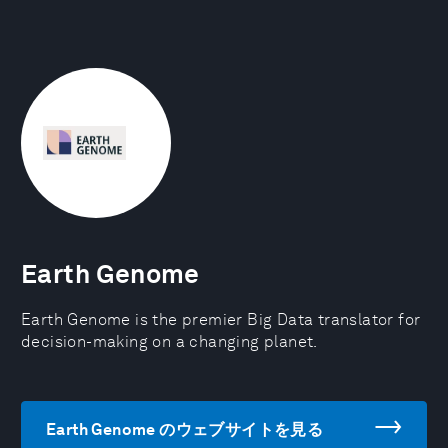
Earth Genome
Earth Genome is the premier Big Data translator for
decision-making on a changing planet.
Earth Genome のウェブサイトを見る