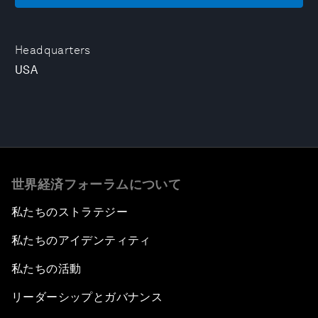
Headquarters
USA
世界経済フォーラムについて
私たちのストラテジー
私たちのアイデンティティ
私たちの活動
リーダーシップとガバナンス