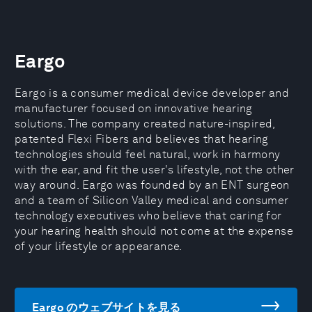
Eargo
Eargo is a consumer medical device developer and
manufacturer focused on innovative hearing
solutions. The company created nature-inspired,
patented Flexi Fibers and believes that hearing
technologies should feel natural, work in harmony
with the ear, and fit the user's lifestyle, not the other
way around. Eargo was founded by an ENT surgeon
and a team of Silicon Valley medical and consumer
technology executives who believe that caring for
your hearing health should not come at the expense
of your lifestyle or appearance.
Eargo のウェブサイトを見る