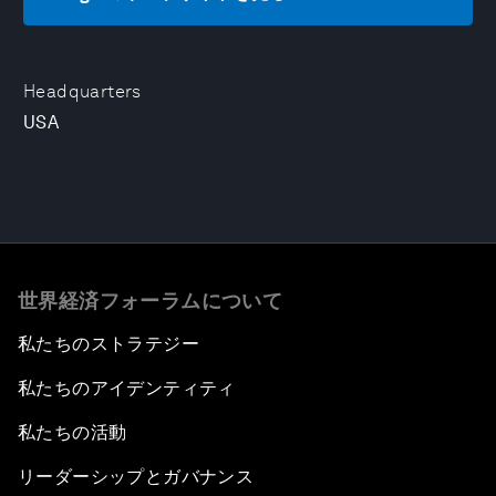
Headquarters
USA
世界経済フォーラムについて
私たちのストラテジー
私たちのアイデンティティ
私たちの活動
リーダーシップとガバナンス