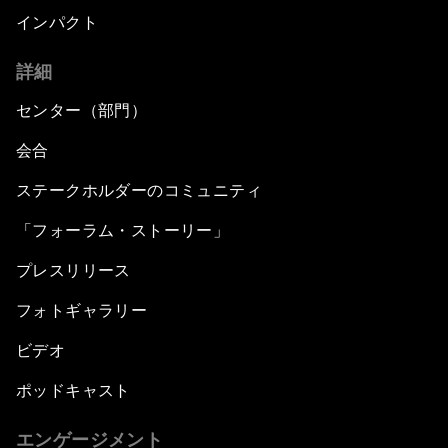
インパクト
詳細
センター（部門）
会合
ステークホルダーのコミュニティ
「フォーラム・ストーリー」
プレスリリース
フォトギャラリー
ビデオ
ポッドキャスト
エンゲージメント