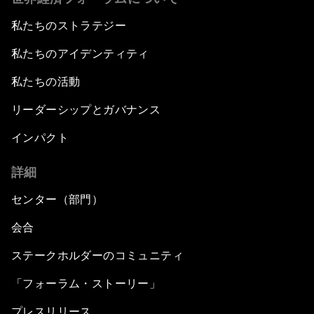
私たちのストラテジー
私たちのアイデンティティ
私たちの活動
リーダーシップとガバナンス
インパクト
詳細
センター（部門）
会合
ステークホルダーのコミュニティ
「フォーラム・ストーリー」
プレスリリース