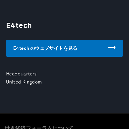
E4tech
E4tech のウェブサイトを見る
Headquarters
United Kingdom
世界経済フォーラムについて