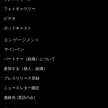
フォトギャラリー
ビデオ
ポッドキャスト
エンゲージメント
サインイン
パートナー（組織）について
参加する（個人、組織）
プレスリリース登録
ニュースレター購読
連絡先 (英語のみ)