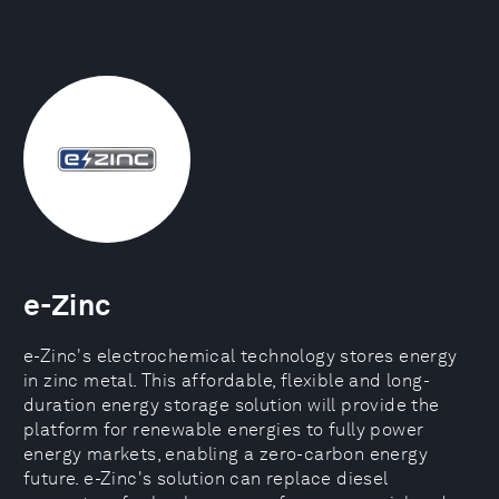
e-Zinc
e-Zinc's electrochemical technology stores energy
in zinc metal. This affordable, flexible and long-
duration energy storage solution will provide the
platform for renewable energies to fully power
energy markets, enabling a zero-carbon energy
future. e-Zinc's solution can replace diesel