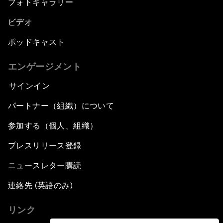
フォトギャラリー
ビデオ
ポッドキャスト
エンゲージメント
サインイン
パートナー（組織）について
参加する（個人、組織）
プレスリリース登録
ニュースレター購読
連絡先 (英語のみ)
リンク