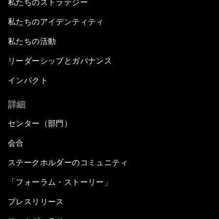
私たちのストラテジー
私たちのアイデンティティ
私たちの活動
リーダーシップとガバナンス
インパクト
詳細
センター（部門）
会合
ステークホルダーのコミュニティ
「フォーラム・ストーリー」
プレスリリース