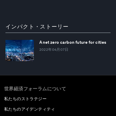
インパクト・ストーリー
A net zero carbon future for cities
2022年04月07日
世界経済フォーラムについて
私たちのストラテジー
私たちのアイデンティティ