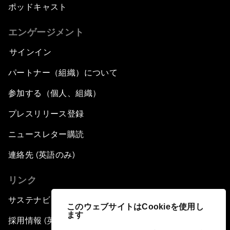
ポッドキャスト
エンゲージメント
サインイン
パートナー（組織）について
参加する（個人、組織）
プレスリリース登録
ニュースレター購読
連絡先 (英語のみ)
リンク
サステナビリティへの取り組み
このウェブサイトはCookieを使用し
ます
採用情報 (英語のみ)