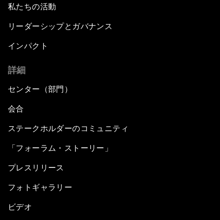
私たちの活動
リーダーシップとガバナンス
インパクト
詳細
センター（部門）
会合
ステークホルダーのコミュニティ
「フォーラム・ストーリー」
プレスリリース
フォトギャラリー
ビデオ