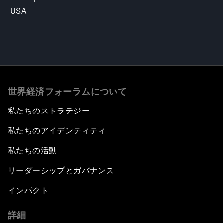
USA
世界経済フォーラムについて
私たちのストラテジー
私たちのアイデンティティ
私たちの活動
リーダーシップとガバナンス
インパクト
詳細