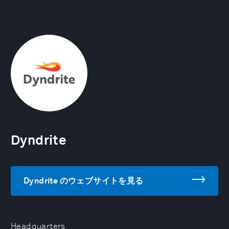
Dyndrite
Dyndrite のウェブサイトを見る
Headquarters