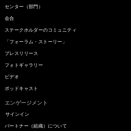
センター（部門）
会合
ステークホルダーのコミュニティ
「フォーラム・ストーリー」
プレスリリース
フォトギャラリー
ビデオ
ポッドキャスト
エンゲージメント
サインイン
パートナー（組織）について