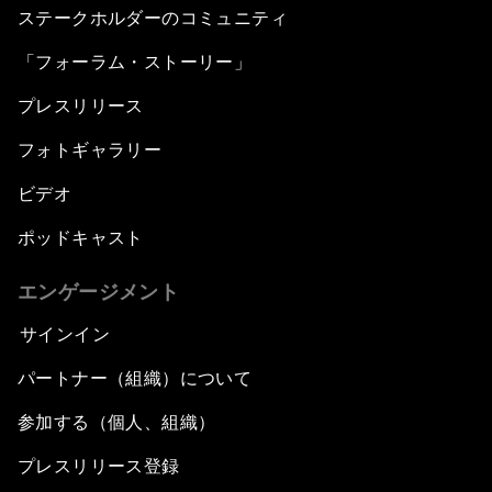
ステークホルダーのコミュニティ
「フォーラム・ストーリー」
プレスリリース
フォトギャラリー
ビデオ
ポッドキャスト
エンゲージメント
サインイン
パートナー（組織）について
参加する（個人、組織）
プレスリリース登録