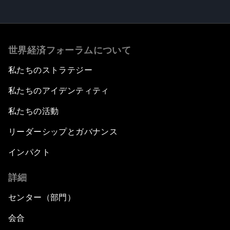
世界経済フォーラムについて
私たちのストラテジー
私たちのアイデンティティ
私たちの活動
リーダーシップとガバナンス
インパクト
詳細
センター（部門）
会合