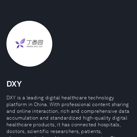
DXY
DXY is a leading digital healthcare technology
platform in China. With professional content sharing
and online interaction, rich and comprehensive data
accumulation and standardized high-quality digital
healthcare products, it has connected hospitals,
doctors, scientific researchers, patients,