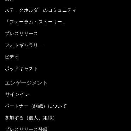
ステークホルダーのコミュニティ
「フォーラム・ストーリー」
プレスリリース
フォトギャラリー
ビデオ
ポッドキャスト
エンゲージメント
サインイン
パートナー（組織）について
参加する（個人、組織）
プレスリリース登録