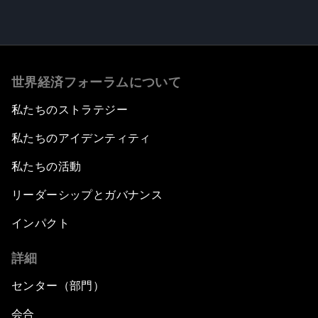
世界経済フォーラムについて
私たちのストラテジー
私たちのアイデンティティ
私たちの活動
リーダーシップとガバナンス
インパクト
詳細
センター（部門）
会合