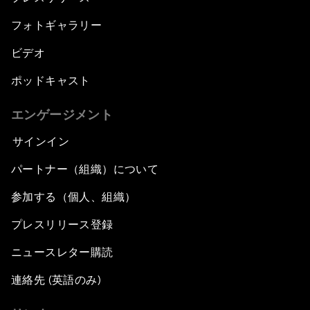
フォトギャラリー
ビデオ
ポッドキャスト
エンゲージメント
サインイン
パートナー（組織）について
参加する（個人、組織）
プレスリリース登録
ニュースレター購読
連絡先 (英語のみ)