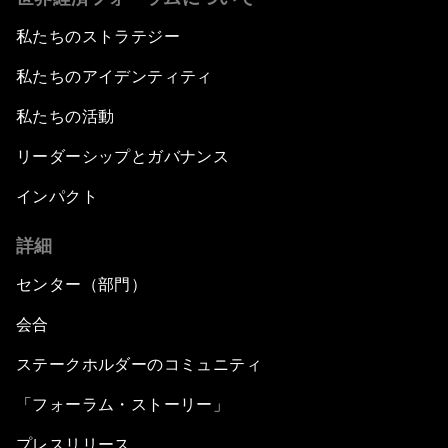
私たちのストラテジー
私たちのアイデンティティ
私たちの活動
リーダーシップとガバナンス
インパクト
詳細
センター（部門）
会合
ステークホルダーのコミュニティ
「フォーラム・ストーリー」
プレスリリース