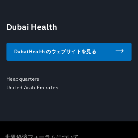
Dubai Health
Dubai Health のウェブサイトを見る
Headquarters
United Arab Emirates
世界経済フォーラムについて