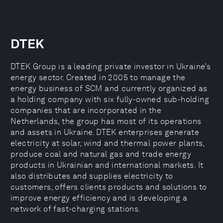
DTEK
DTEK Group is a leading private investor in Ukraine’s
energy sector. Created in 2005 to manage the
energy business of SCM and currently organized as
a holding company with six fully-owned sub-holding
companies that are incorporated in the
Netherlands, the group has most of its operations
and assets in Ukraine. DTEK enterprises generate
electricity at solar, wind and thermal power plants,
produce coal and natural gas and trade energy
products in Ukrainian and international markets. It
also distributes and supplies electricity to
customers, offers clients products and solutions to
improve energy efficiency and is developing a
network of fast-charging stations.