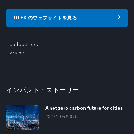
DTEK のウェブサイトを見る
Headquarters
Ukraine
インパクト・ストーリー
A net zero carbon future for cities
2022年04月07日