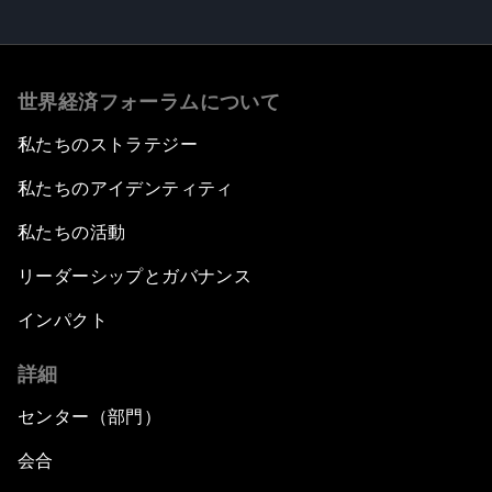
世界経済フォーラムについて
私たちのストラテジー
私たちのアイデンティティ
私たちの活動
リーダーシップとガバナンス
インパクト
詳細
センター（部門）
会合