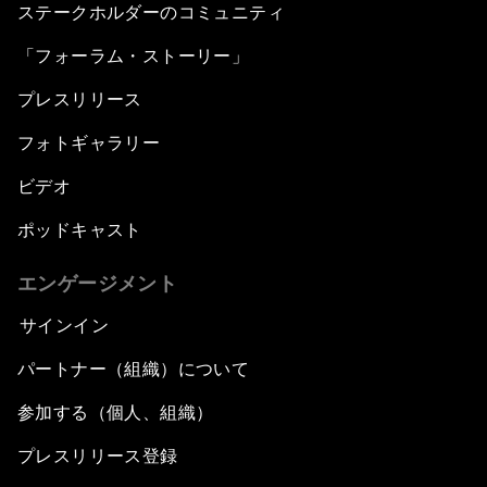
ステークホルダーのコミュニティ
「フォーラム・ストーリー」
プレスリリース
フォトギャラリー
ビデオ
ポッドキャスト
エンゲージメント
サインイン
パートナー（組織）について
参加する（個人、組織）
プレスリリース登録