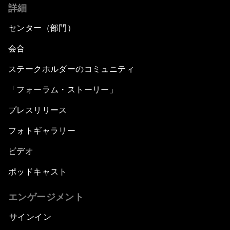
詳細
センター（部門）
会合
ステークホルダーのコミュニティ
「フォーラム・ストーリー」
プレスリリース
フォトギャラリー
ビデオ
ポッドキャスト
エンゲージメント
サインイン