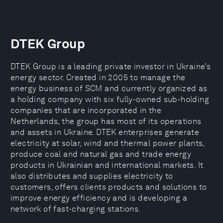
DTEK Group
DTEK Group is a leading private investor in Ukraine’s
energy sector. Created in 2005 to manage the
energy business of SCM and currently organized as
a holding company with six fully-owned sub-holding
companies that are incorporated in the
Netherlands, the group has most of its operations
and assets in Ukraine. DTEK enterprises generate
electricity at solar, wind and thermal power plants,
produce coal and natural gas and trade energy
products in Ukrainian and international markets. It
also distributes and supplies electricity to
customers, offers clients products and solutions to
improve energy efficiency and is developing a
network of fast-charging stations.