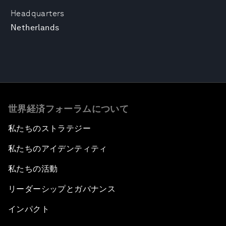
Headquarters
Netherlands
世界経済フォーラムについて
私たちのストラテジー
私たちのアイデンティティ
私たちの活動
リーダーシップとガバナンス
インパクト