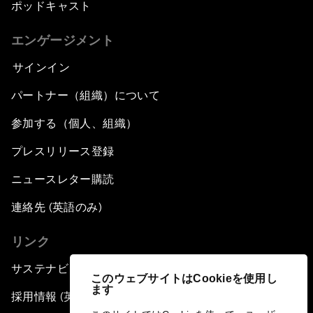
ポッドキャスト
エンゲージメント
サインイン
パートナー（組織）について
参加する（個人、組織）
プレスリリース登録
ニュースレター購読
連絡先 (英語のみ)
リンク
サステナビリティへの取り組み
このウェブサイトはCookieを使用し
ます
採用情報 (英語のみ)