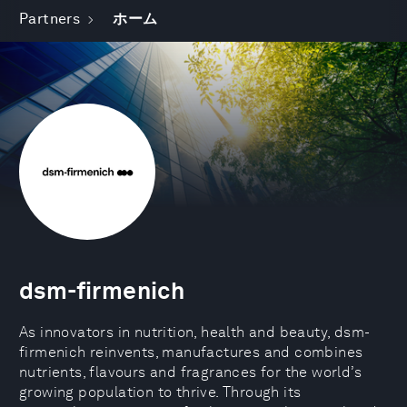
Partners
ホーム
dsm-firmenich
As innovators in nutrition, health and beauty, dsm-
firmenich reinvents, manufactures and combines
nutrients, flavours and fragrances for the world’s
growing population to thrive. Through its