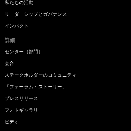
私たちの活動
リーダーシップとガバナンス
インパクト
詳細
センター（部門）
会合
ステークホルダーのコミュニティ
「フォーラム・ストーリー」
プレスリリース
フォトギャラリー
ビデオ