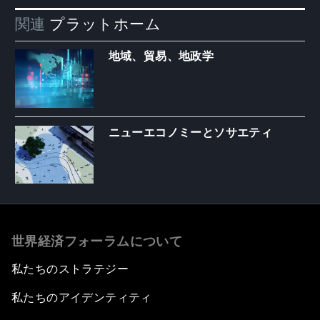
関連
プラットホーム
地域、貿易、地政学
ニューエコノミーとソサエティ
世界経済フォーラムについて
私たちのストラテジー
私たちのアイデンティティ