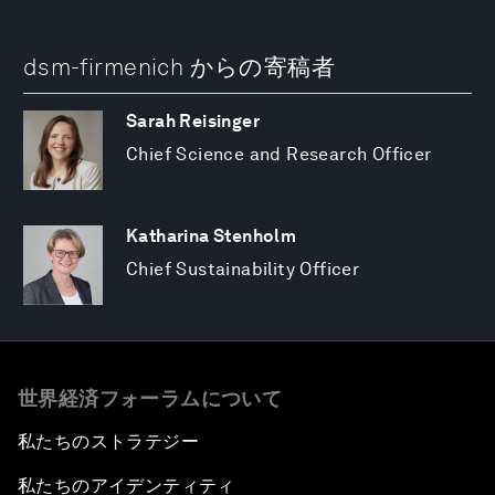
dsm-firmenich からの寄稿者
Sarah Reisinger
Chief Science and Research Officer
Katharina Stenholm
Chief Sustainability Officer
世界経済フォーラムについて
私たちのストラテジー
私たちのアイデンティティ