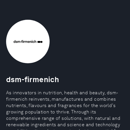
dsm-firmenich
As innovators in nutrition, health and beauty, dsm-
firmenich reinvents, manufactures and combines
nutrients, flavours and fragrances for the world’s
growing population to thrive. Through its
comprehensive range of solutions, with natural and
renewable ingredients and science and technology