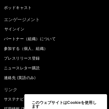
ポッドキャスト
エンゲージメント
サインイン
パートナー（組織）について
参加する（個人、組織）
プレスリリース登録
ニュースレター購読
連絡先 (英語のみ)
リンク
サステナビリティへの取り組み
このウェブサイトはCookieを使用し
ます
採用情報 (英語のみ)