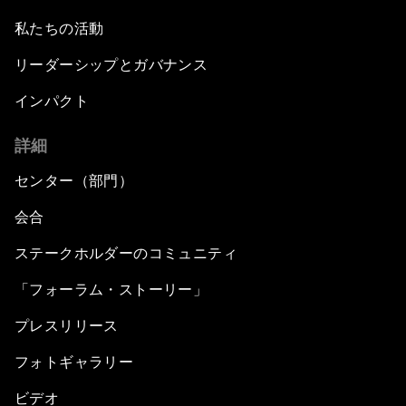
私たちの活動
リーダーシップとガバナンス
インパクト
詳細
センター（部門）
会合
ステークホルダーのコミュニティ
「フォーラム・ストーリー」
プレスリリース
フォトギャラリー
ビデオ