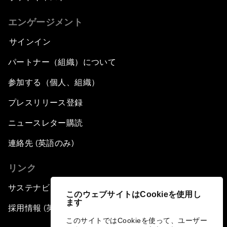
エンゲージメント
サインイン
パートナー（組織）について
参加する（個人、組織）
プレスリリース登録
ニュースレター購読
連絡先 (英語のみ)
リンク
サステナビリティへの取り組み
このウェブサイトはCookieを使用し
ます
採用情報 (英語のみ)
このサイトではCookieを使って、ユーザー