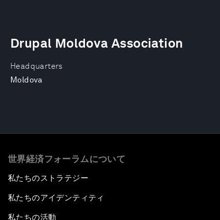
Drupal Moldova Association
Headquarters
Moldova
世界経済フォーラムについて
私たちのストラテジー
私たちのアイデンティティ
私たちの活動