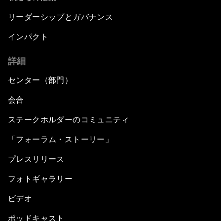
リーダーシップとガバナンス
インパクト
詳細
センター（部門）
会合
ステークホルダーのコミュニティ
「フォーラム・ストーリー」
プレスリリース
フォトギャラリー
ビデオ
ポッドキャスト