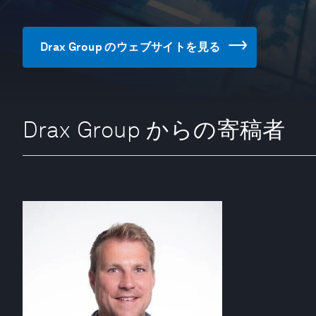
Drax Group のウェブサイトを見る
Drax Group からの寄稿者