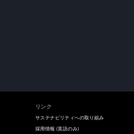
リンク
サステナビリティへの取り組み
採用情報 (英語のみ)
て