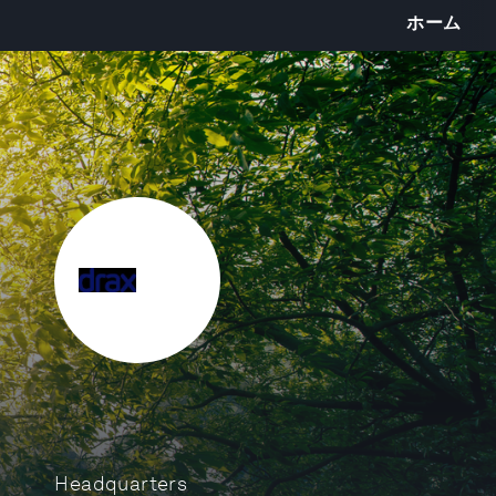
ホーム
Headquarters