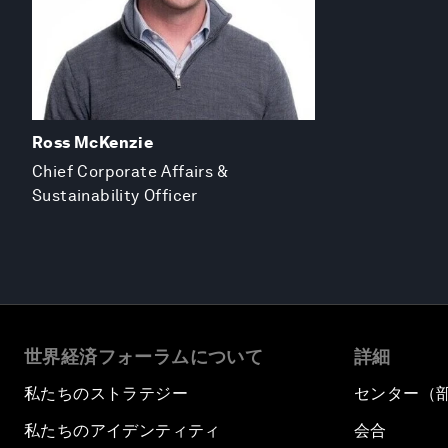
Ross McKenzie
Chief Corporate Affairs &
Sustainability Officer
世界経済フォーラムについて
詳細
私たちのストラテジー
センター（
私たちのアイデンティティ
会合