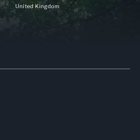
United Kingdom