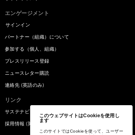
エンゲージメント
サインイン
パートナー（組織）について
参加する（個人、組織）
プレスリリース登録
ニュースレター購読
連絡先 (英語のみ)
リンク
サステナビリティへの取り組み
このウェブサイトはCookieを使用し
ます
採用情報 (英語のみ)
このサイトではCookieを使って、ユーザー