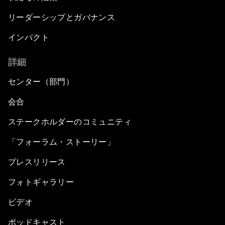
リーダーシップとガバナンス
インパクト
詳細
センター（部門）
会合
ステークホルダーのコミュニティ
「フォーラム・ストーリー」
プレスリリース
フォトギャラリー
ビデオ
ポッドキャスト