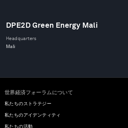
DPE2D Green Energy Mali
Headquarters
Mali
世界経済フォーラムについて
私たちのストラテジー
私たちのアイデンティティ
私たちの活動