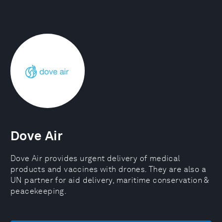
Dove Air
Dove Air provides urgent delivery of medical
products and vaccines with drones. They are also a
UN partner for aid delivery, maritime conservation &
peacekeeping.