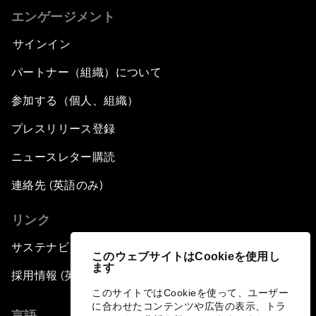
エンゲージメント
サインイン
パートナー（組織）について
参加する（個人、組織）
プレスリリース登録
ニュースレター購読
連絡先 (英語のみ)
リンク
サステナビリティへの取り組み
このウェブサイトはCookieを使用し
ます
採用情報 (英語のみ)
このサイトではCookieを使って、ユーザー
に合わせたコンテンツや広告の表示、トラ
言語