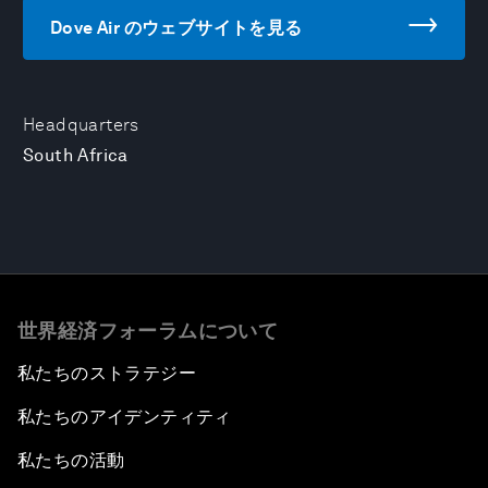
Dove Air のウェブサイトを見る
Headquarters
South Africa
世界経済フォーラムについて
私たちのストラテジー
私たちのアイデンティティ
私たちの活動