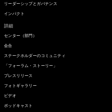
リーダーシップとガバナンス
インパクト
詳細
センター（部門）
会合
ステークホルダーのコミュニティ
「フォーラム・ストーリー」
プレスリリース
フォトギャラリー
ビデオ
ポッドキャスト