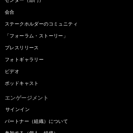
センター（部門）
会合
ステークホルダーのコミュニティ
「フォーラム・ストーリー」
プレスリリース
フォトギャラリー
ビデオ
ポッドキャスト
エンゲージメント
サインイン
パートナー（組織）について