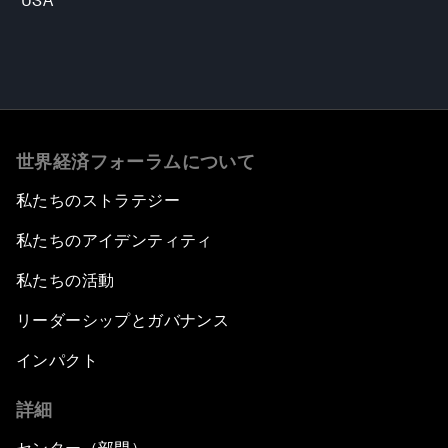
USA
世界経済フォーラムについて
私たちのストラテジー
私たちのアイデンティティ
私たちの活動
リーダーシップとガバナンス
インパクト
詳細