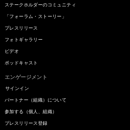
ステークホルダーのコミュニティ
「フォーラム・ストーリー」
プレスリリース
フォトギャラリー
ビデオ
ポッドキャスト
エンゲージメント
サインイン
パートナー（組織）について
参加する（個人、組織）
プレスリリース登録