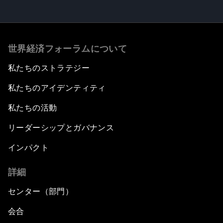
世界経済フォーラムについて
私たちのストラテジー
私たちのアイデンティティ
私たちの活動
リーダーシップとガバナンス
インパクト
詳細
センター（部門）
会合