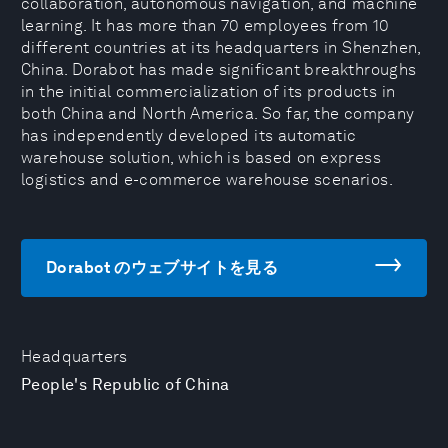
collaboration, autonomous navigation, and machine
learning. It has more than 70 employees from 10
different countries at its headquarters in Shenzhen,
China. Dorabot has made significant breakthroughs
in the initial commercialization of its products in
both China and North America. So far, the company
has independently developed its automatic
warehouse solution, which is based on express
logistics and e-commerce warehouse scenarios.
Dorabot のウェブサイトを見る
Headquarters
People's Republic of China