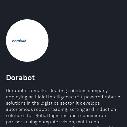
Dorabot
Dorabot is a market-leading robotics company
deploying artificial intelligence (AI)-powered robotic
solutions in the logistics sector. It develops
autonomous robotic loading, sorting and induction
solutions for global logistics and e-commerce
partners using computer vision, multi-robot